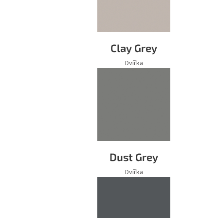
Clay Grey
Dvířka
Dust Grey
Dvířka