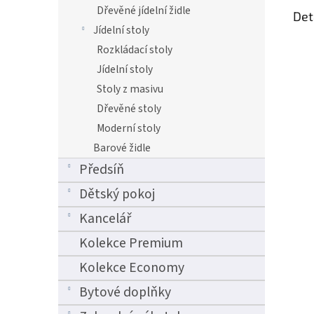
Dřevěné jídelní židle
Det
Jídelní stoly
Rozkládací stoly
Jídelní stoly
Stoly z masivu
Dřevěné stoly
Moderní stoly
Barové židle
Předsíň
Dětský pokoj
Kancelář
Kolekce Premium
Kolekce Economy
Bytové doplňky