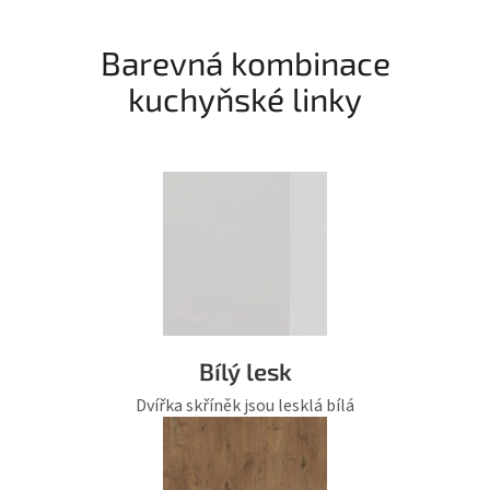
Barevná kombinace
kuchyňské linky
Bílý lesk
Dvířka skříněk jsou lesklá bílá