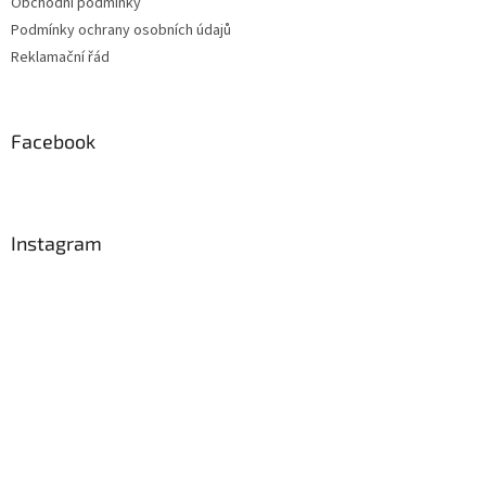
Obchodní podmínky
Podmínky ochrany osobních údajů
Reklamační řád
Facebook
Instagram