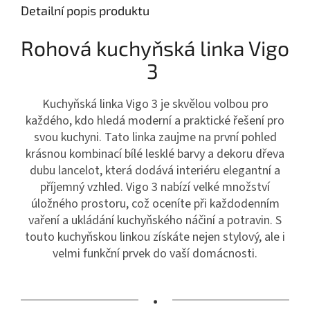
Detailní popis produktu
Rohová kuchyňská linka Vigo
3
Kuchyňská linka Vigo 3 je skvělou volbou pro
každého, kdo hledá moderní a praktické řešení pro
svou kuchyni. Tato linka zaujme na první pohled
krásnou kombinací bílé lesklé barvy a dekoru dřeva
dubu lancelot, která dodává interiéru elegantní a
příjemný vzhled. Vigo 3 nabízí velké množství
úložného prostoru, což oceníte při každodenním
vaření a ukládání kuchyňského náčiní a potravin. S
touto kuchyňskou linkou získáte nejen stylový, ale i
velmi funkční prvek do vaší domácnosti.
•