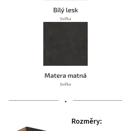
Bílý lesk
Dvířka
Matera matná
Dvířka
•
Rozměry: