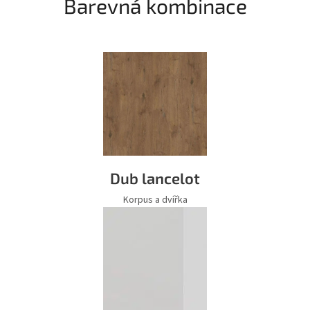
Barevná kombinace
Dub lancelot
Korpus a dvířka