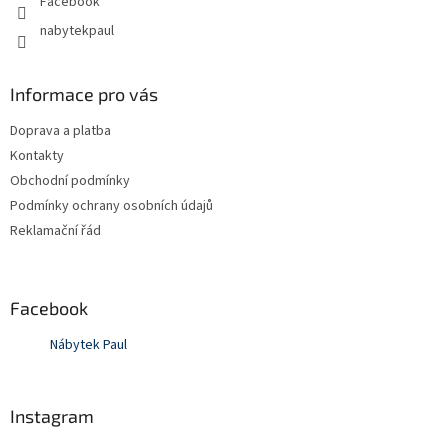
Facebook
nabytekpaul
Informace pro vás
Doprava a platba
Kontakty
Obchodní podmínky
Podmínky ochrany osobních údajů
Reklamační řád
Facebook
Nábytek Paul
Instagram