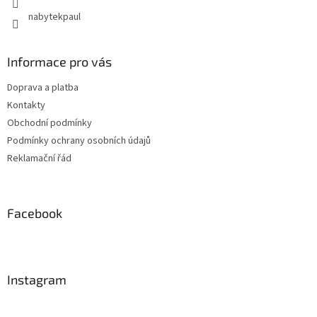
nabytekpaul
Informace pro vás
Doprava a platba
Kontakty
Obchodní podmínky
Podmínky ochrany osobních údajů
Reklamační řád
Facebook
Instagram