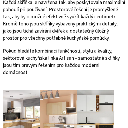
Každá skříňka je navržena tak, aby poskytovala maximální
pohodlí při používání. Prostorové řešení je promyšlené
tak, aby bylo možné efektivně využít každý centimetr.
Kromě toho jsou skříňky vybaveny praktickými detaily,
jako jsou tichá zavírání dvířek a dostatečný úložný
prostor pro všechny potřebné kuchyňské pomůcky.
Pokud hledáte kombinaci funkčnosti, stylu a kvality,
sektorová kuchyňská linka Artisan - samostatné skříňky
jsou tím pravým řešením pro každou moderní
domácnost.