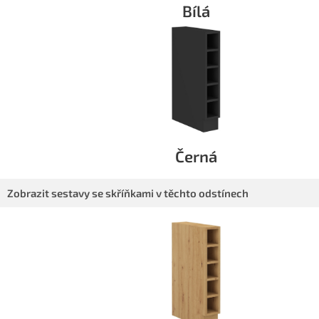
Bílá
Černá
Zobrazit sestavy se skříňkami v těchto odstínech