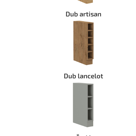
Dub artisan
Dub lancelot