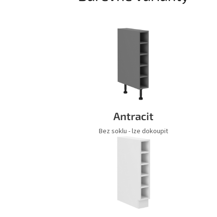
Antracit
Bez soklu - lze dokoupit