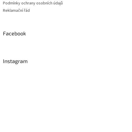
Podmínky ochrany osobních údajů
Reklamační řád
Facebook
Instagram