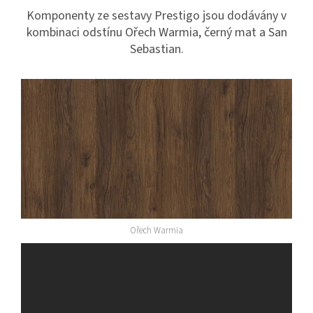
Komponenty ze sestavy Prestigo jsou dodávány v
kombinaci odstínu Ořech Warmia, černý mat a San
Sebastian.
Ořech Warmia