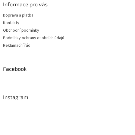
Informace pro vás
Doprava a platba
Kontakty
Obchodní podmínky
Podmínky ochrany osobních údajů
Reklamační řád
Facebook
Instagram