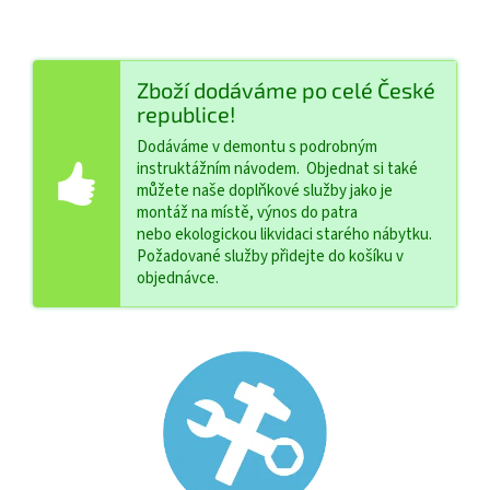
Zboží dodáváme po celé České
republice!
Dodáváme v demontu s podrobným
instruktážním návodem. Objednat si také
můžete naše doplňkové služby jako je
montáž na místě, výnos do patra
nebo ekologickou likvidaci starého nábytku.
Požadované služby přidejte do košíku v
objednávce.