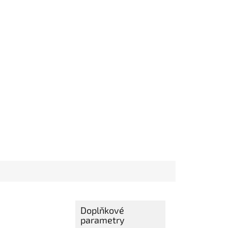
Doplňkové
parametry