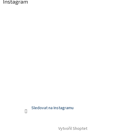
Instagram
Sledovat na Instagramu
Vytvořil Shoptet