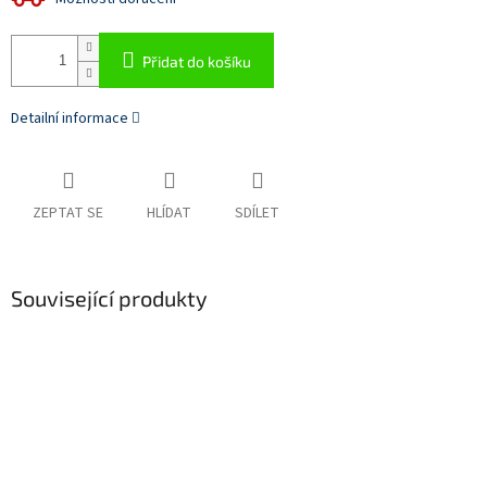
Přidat do košíku
Detailní informace
ZEPTAT SE
HLÍDAT
SDÍLET
Související produkty