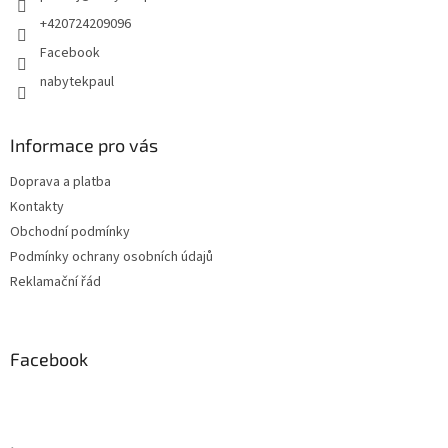
+420724209096
Facebook
nabytekpaul
Informace pro vás
Doprava a platba
Kontakty
Obchodní podmínky
Podmínky ochrany osobních údajů
Reklamační řád
Facebook