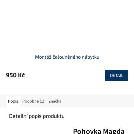
Montáž čalouněného nábytku
950 Kč
DETAIL
Popis
Podobné (1)
Značka
Detailní popis produktu
Pohovka Magda