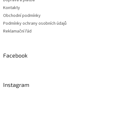
Doprava a platba
Kontakty
Obchodní podmínky
Podmínky ochrany osobních údajů
Reklamační řád
Facebook
Instagram