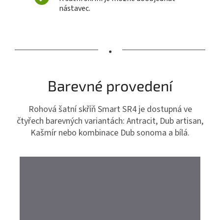
nástavec.
•
Barevné provedení
Rohová šatní skříň Smart SR4 je dostupná ve
čtyřech barevných variantách: Antracit, Dub artisan,
Kašmír nebo kombinace Dub sonoma a bílá.