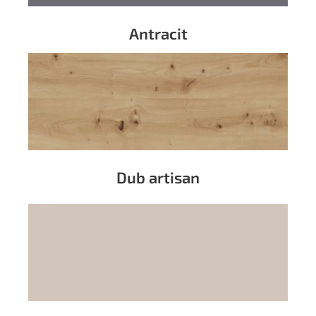
Antracit
Dub artisan