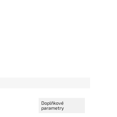
Doplňkové
parametry