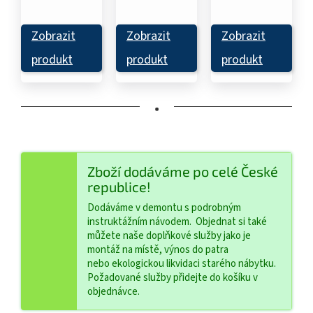
Zobrazit
Zobrazit
Zobrazit
produkt
produkt
produkt
•
Zboží dodáváme po celé České
republice!
Dodáváme v demontu s podrobným
instruktážním návodem. Objednat si také
můžete naše doplňkové služby jako je
montáž na místě, výnos do patra
nebo ekologickou likvidaci starého nábytku.
Požadované služby přidejte do košíku v
objednávce.