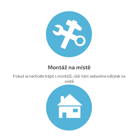
Montáž na místě
Pokud se nechcete trápit s montáží, rádi Vám sestavíme nábytek na
místě