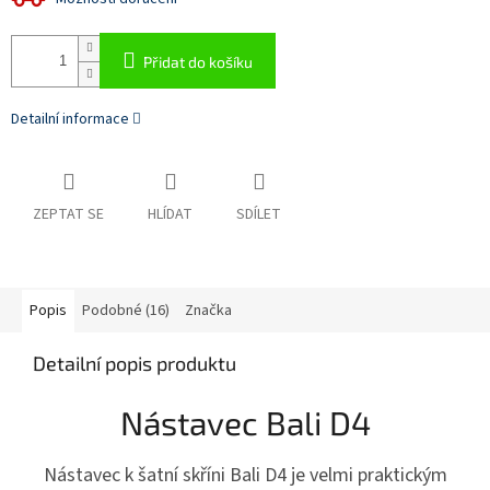
Přidat do košíku
Detailní informace
ZEPTAT SE
HLÍDAT
SDÍLET
Popis
Podobné (16)
Značka
Detailní popis produktu
Nástavec Bali D4
Nástavec k šatní skříni Bali D4 je velmi praktickým