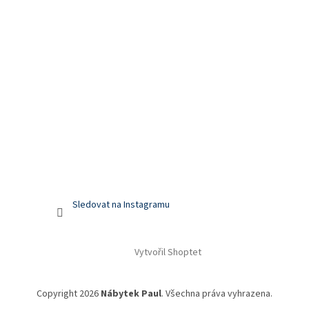
Sledovat na Instagramu
Vytvořil Shoptet
Copyright 2026
Nábytek Paul
. Všechna práva vyhrazena.