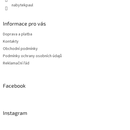
nabytekpaul
Informace pro vás
Doprava a platba
Kontakty
Obchodní podmínky
Podmínky ochrany osobních údajů
Reklamační řád
Facebook
Instagram