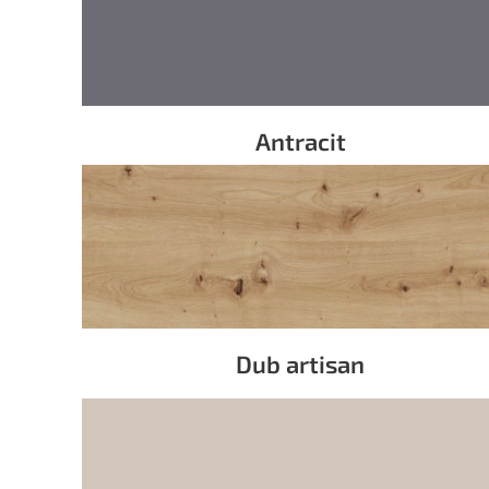
Antracit
Dub artisan