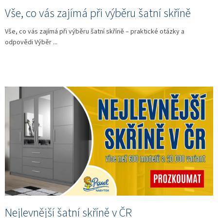
Vše, co vás zajímá při výběru šatní skříně
Vše, co vás zajímá při výběru šatní skříně – praktické otázky a
odpovědi Výběr ...
Nejlevnější šatní skříně v ČR