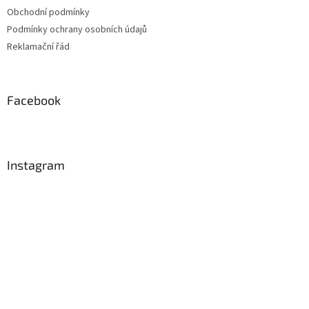
Obchodní podmínky
Podmínky ochrany osobních údajů
Reklamační řád
Facebook
Instagram