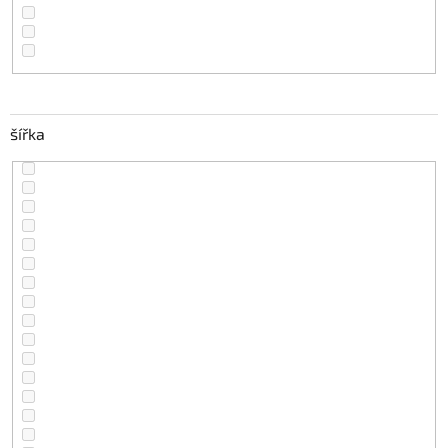
šířka