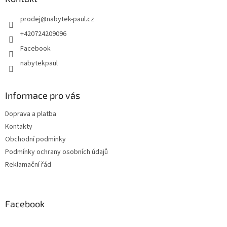
prodej
@
nabytek-paul.cz
+420724209096
Facebook
nabytekpaul
Informace pro vás
Doprava a platba
Kontakty
Obchodní podmínky
Podmínky ochrany osobních údajů
Reklamační řád
Facebook