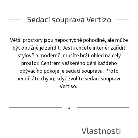
Sedací souprava Vertizo
Větší prostory jsou nepochybně pohodlné, ale může
být obtížné je zařídit. Jestli chcete interiér zařídit
stylově a moderně, musíte brát ohled na celý
prostor. Centrem veškerého dění každého
obývacího pokoje je sedací souprava. Proto
neuděláte chybu, když zvolíte sedací soupravu
Vertiso.
•
Vlastnosti