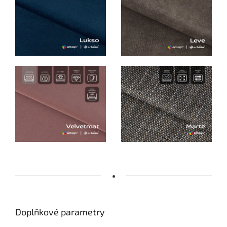
•
Doplňkové parametry