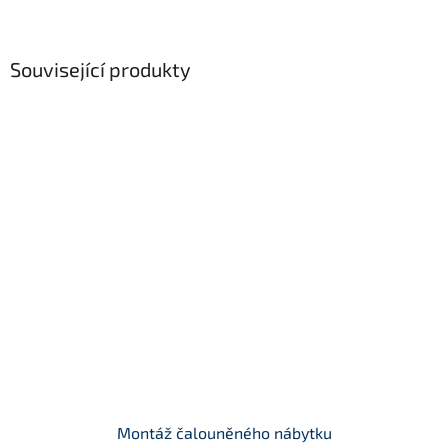
Související produkty
Montáž čalouněného nábytku