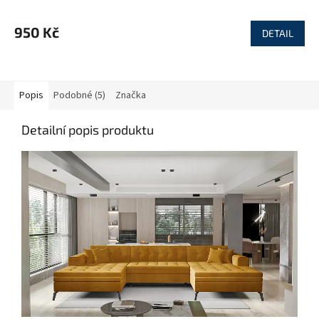
950 Kč
DETAIL
Popis
Podobné (5)
Značka
Detailní popis produktu