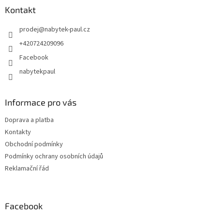
Kontakt
prodej
@
nabytek-paul.cz
+420724209096
Facebook
nabytekpaul
Informace pro vás
Doprava a platba
Kontakty
Obchodní podmínky
Podmínky ochrany osobních údajů
Reklamační řád
Facebook