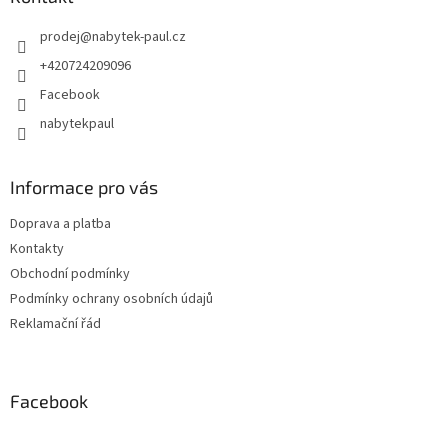
prodej
@
nabytek-paul.cz
+420724209096
Facebook
nabytekpaul
Informace pro vás
Doprava a platba
Kontakty
Obchodní podmínky
Podmínky ochrany osobních údajů
Reklamační řád
Facebook