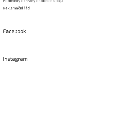
Podmínky ochrany osobních údajů
Reklamační řád
Facebook
Instagram