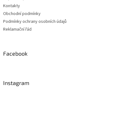
Kontakty
Obchodní podmínky
Podmínky ochrany osobních údajů
Reklamační řád
Facebook
Instagram