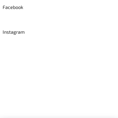
Facebook
Instagram