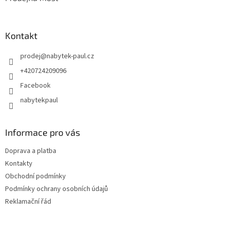
Kontakt
prodej
@
nabytek-paul.cz
+420724209096
Facebook
nabytekpaul
Informace pro vás
Doprava a platba
Kontakty
Obchodní podmínky
Podmínky ochrany osobních údajů
Reklamační řád