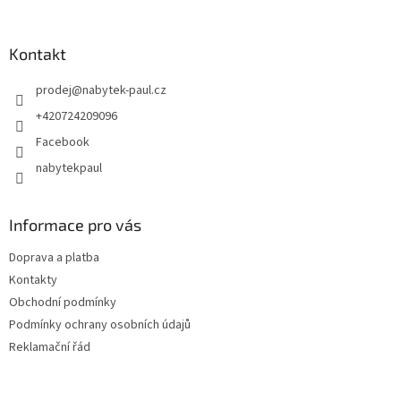
Kontakt
prodej
@
nabytek-paul.cz
+420724209096
Facebook
nabytekpaul
Informace pro vás
Doprava a platba
Kontakty
Obchodní podmínky
Podmínky ochrany osobních údajů
Reklamační řád