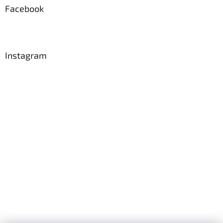
Facebook
Instagram