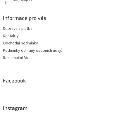
Informace pro vás
Doprava a platba
Kontakty
Obchodní podmínky
Podmínky ochrany osobních údajů
Reklamační řád
Facebook
Instagram