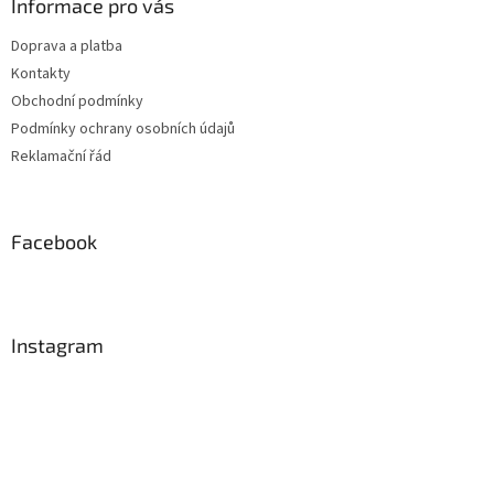
Informace pro vás
Doprava a platba
Kontakty
Obchodní podmínky
Podmínky ochrany osobních údajů
Reklamační řád
Facebook
Instagram