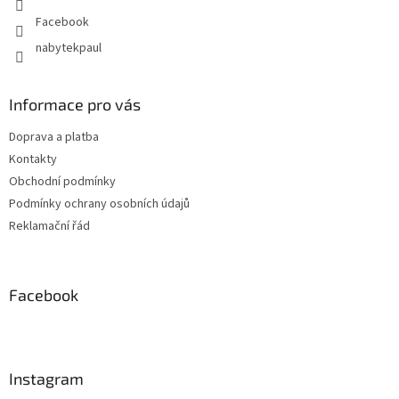
Facebook
nabytekpaul
Informace pro vás
Doprava a platba
Kontakty
Obchodní podmínky
Podmínky ochrany osobních údajů
Reklamační řád
Facebook
Instagram