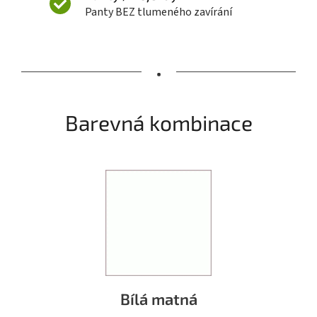
Panty BEZ tlumeného zavírání
•
Barevná kombinace
Bílá matná