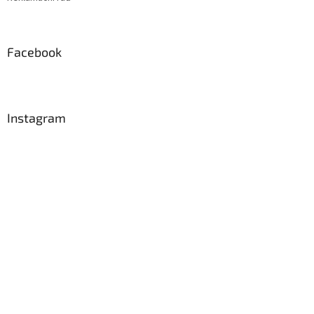
Facebook
Instagram