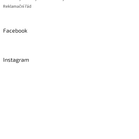
Reklamační řád
Facebook
Instagram