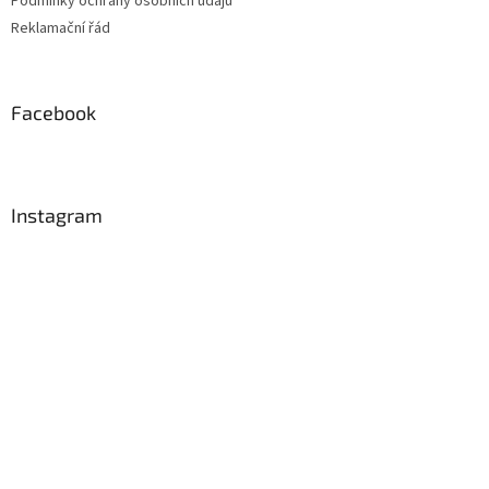
Podmínky ochrany osobních údajů
Reklamační řád
Facebook
Instagram