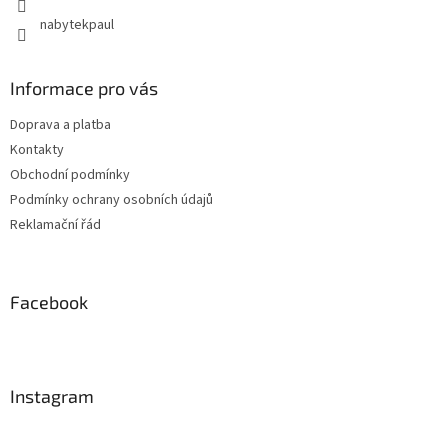
nabytekpaul
Informace pro vás
Doprava a platba
Kontakty
Obchodní podmínky
Podmínky ochrany osobních údajů
Reklamační řád
Facebook
Instagram