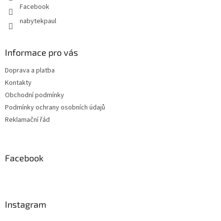
Facebook
nabytekpaul
Informace pro vás
Doprava a platba
Kontakty
Obchodní podmínky
Podmínky ochrany osobních údajů
Reklamační řád
Facebook
Instagram