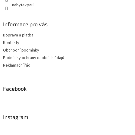
nabytekpaul
Informace pro vás
Doprava a platba
Kontakty
Obchodní podmínky
Podmínky ochrany osobních údajů
Reklamační řád
Facebook
Instagram