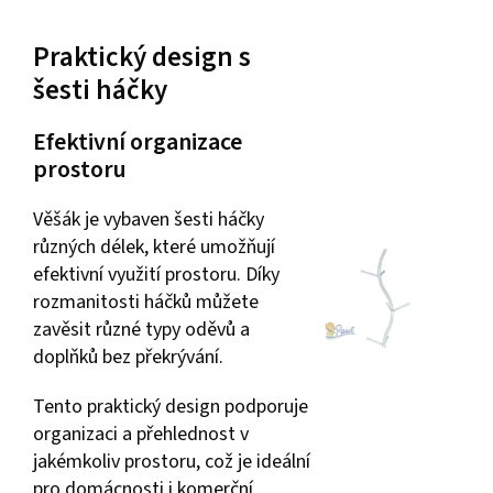
Praktický design s
šesti háčky
Efektivní organizace
prostoru
Věšák je vybaven šesti háčky
různých délek, které umožňují
efektivní využití prostoru. Díky
rozmanitosti háčků můžete
zavěsit různé typy oděvů a
doplňků bez překrývání.
Tento praktický design podporuje
organizaci a přehlednost v
jakémkoliv prostoru, což je ideální
pro domácnosti i komerční