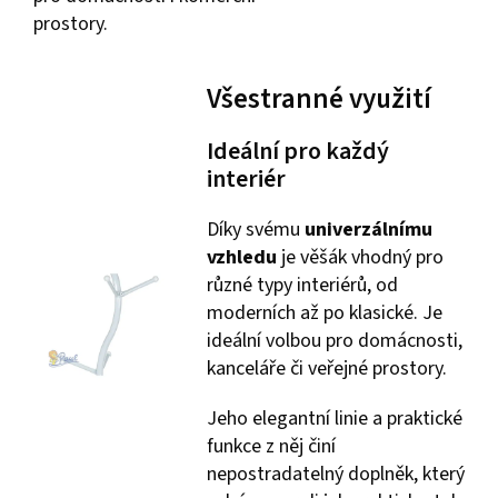
prostory.
Všestranné využití
Ideální pro každý
interiér
Díky svému
univerzálnímu
vzhledu
je věšák vhodný pro
různé typy interiérů, od
moderních až po klasické. Je
ideální volbou pro domácnosti,
kanceláře či veřejné prostory.
Jeho elegantní linie a praktické
funkce z něj činí
nepostradatelný doplněk, který