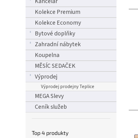
Kancelář
Kolekce Premium
Kolekce Economy
Bytové doplňky
Zahradní nábytek
Koupelna
MĚSÍC SEDAČEK
Výprodej
Výprodej prodejny Teplice
MEGA Slevy
Ceník služeb
Top 4 produkty