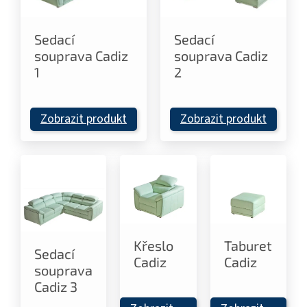
Sedací
Sedací
souprava Cadiz
souprava Cadiz
1
2
Zobrazit produkt
Zobrazit produkt
Křeslo
Taburet
Sedací
Cadiz
Cadiz
souprava
Cadiz 3