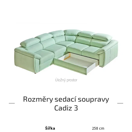
Úložný prostor
Rozměry sedací soupravy
Cadiz 3
Šířka
258 cm