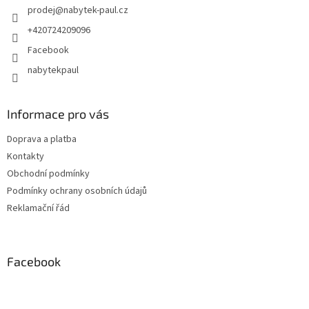
prodej
@
nabytek-paul.cz
+420724209096
Facebook
nabytekpaul
Informace pro vás
Doprava a platba
Kontakty
Obchodní podmínky
Podmínky ochrany osobních údajů
Reklamační řád
Facebook