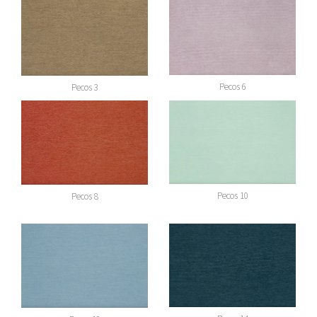
Pecos 6
Pecos 3
Pecos 10
Pecos 8