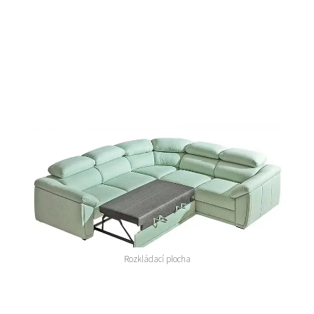
Rozkládací plocha