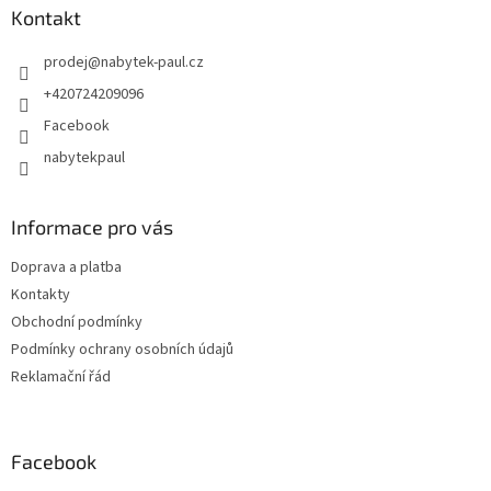
Kontakt
prodej
@
nabytek-paul.cz
+420724209096
Facebook
nabytekpaul
Informace pro vás
Doprava a platba
Kontakty
Obchodní podmínky
Podmínky ochrany osobních údajů
Reklamační řád
Facebook