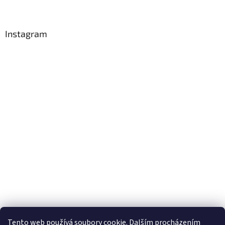
Instagram
Sledovat na Instagramu
Tento web používá soubory cookie. Dalším procházením