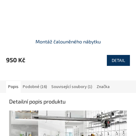
Montáž čalouněného nábytku
950 Kč
DETAIL
Popis
Podobné (16)
Související soubory (1)
Značka
Detailní popis produktu