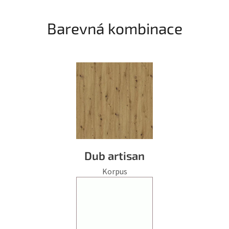
Barevná kombinace
Dub artisan
Korpus