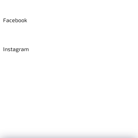
Facebook
Instagram