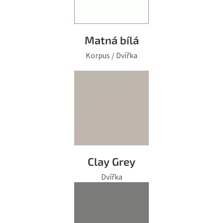
Matná bílá
Korpus / Dvířka
Clay Grey
Dvířka