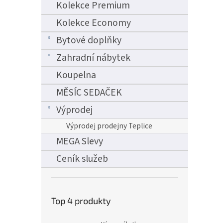
Kolekce Premium
Kolekce Economy
Bytové doplňky
Zahradní nábytek
Koupelna
MĚSÍC SEDAČEK
Výprodej
Výprodej prodejny Teplice
MEGA Slevy
Ceník služeb
Top 4 produkty