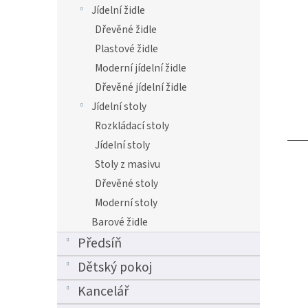
Jídelní židle
Dřevěné židle
Plastové židle
Moderní jídelní židle
Dřevěné jídelní židle
Jídelní stoly
Rozkládací stoly
Jídelní stoly
Stoly z masivu
Dřevěné stoly
Moderní stoly
Barové židle
Předsíň
Dětský pokoj
Kancelář