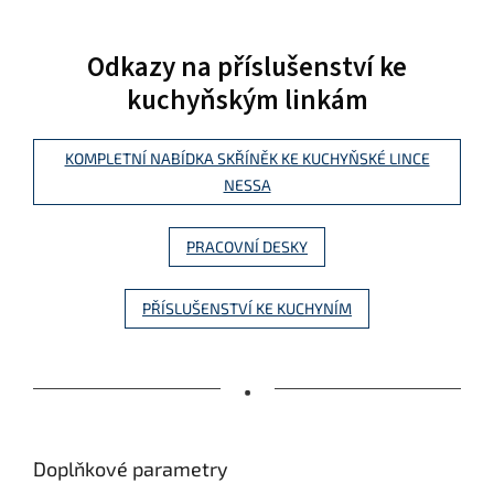
Odkazy na příslušenství ke
kuchyňským linkám
KOMPLETNÍ NABÍDKA SKŘÍNĚK KE KUCHYŇSKÉ LINCE
NESSA
PRACOVNÍ DESKY
PŘÍSLUŠENSTVÍ KE KUCHYNÍM
•
Doplňkové parametry