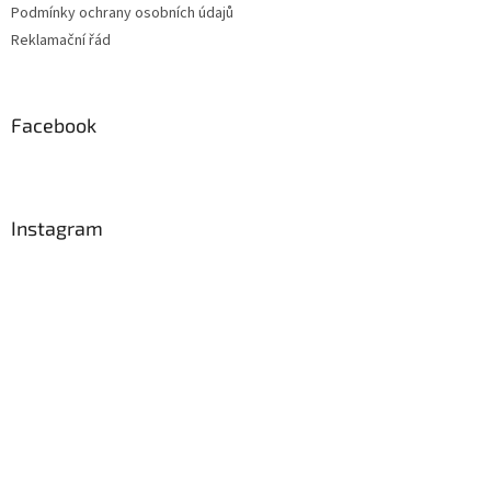
Podmínky ochrany osobních údajů
Reklamační řád
Facebook
Instagram