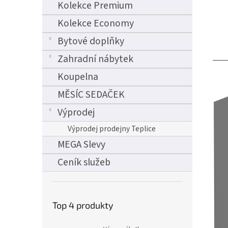
Kolekce Premium
Kolekce Economy
Bytové doplňky
Zahradní nábytek
Koupelna
MĚSÍC SEDAČEK
Výprodej
Výprodej prodejny Teplice
MEGA Slevy
Ceník služeb
Top 4 produkty