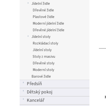
Jídelní židle
Dřevěné židle
Plastové židle
Moderní jídelní židle
Dřevěné jídelní židle
Jídelní stoly
Rozkládací stoly
Jídelní stoly
Stoly z masivu
Dřevěné stoly
Moderní stoly
Barové židle
Předsíň
Dětský pokoj
Kancelář