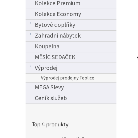
Kolekce Premium
Kolekce Economy
Bytové doplňky
Zahradní nábytek
Koupelna
MĚSÍC SEDAČEK
Výprodej
Výprodej prodejny Teplice
MEGA Slevy
Ceník služeb
Top 4 produkty