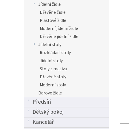
Jídelní židle
Dřevěné židle
Plastové židle
Moderní jídelní židle
Dřevěné jídelní židle
Jídelní stoly
Rozkládací stoly
Jídelní stoly
Stoly z masivu
Dřevěné stoly
Moderní stoly
Barové židle
Předsíň
Dětský pokoj
Kancelář