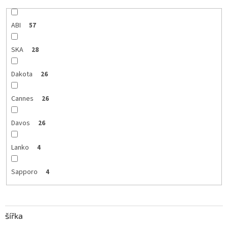
ABI
57
SKA
28
Dakota
26
Cannes
26
Davos
26
Lanko
4
Sapporo
4
šířka