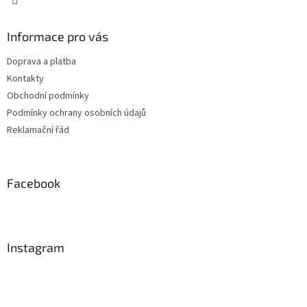
Informace pro vás
Doprava a platba
Kontakty
Obchodní podmínky
Podmínky ochrany osobních údajů
Reklamační řád
Facebook
Instagram