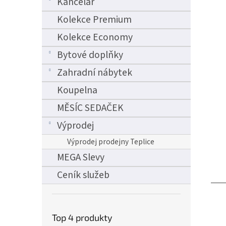
Kancelář
Kolekce Premium
Kolekce Economy
Bytové doplňky
Zahradní nábytek
Koupelna
MĚSÍC SEDAČEK
Výprodej
Výprodej prodejny Teplice
MEGA Slevy
Ceník služeb
Top 4 produkty