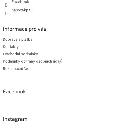
Facebook
nabytekpaul
Informace pro vás
Doprava a platba
Kontakty
Obchodní podmínky
Podmínky ochrany osobních údajů
Reklamační řád
Facebook
Instagram