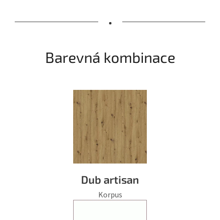
•
Barevná kombinace
Dub artisan
Korpus