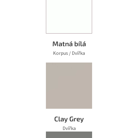
Matná bílá
Korpus / Dvířka
Clay Grey
Dvířka