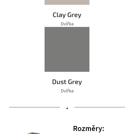
Clay Grey
Dvířka
Dust Grey
Dvířka
•
Rozměry: