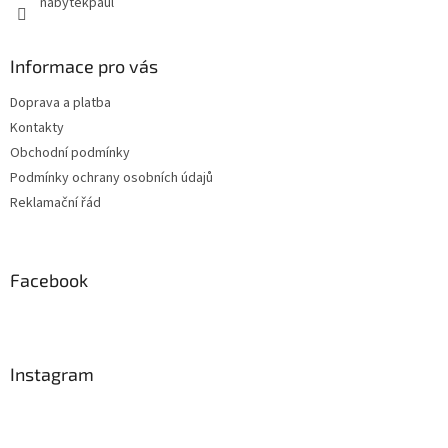
nabytekpaul
Informace pro vás
Doprava a platba
Kontakty
Obchodní podmínky
Podmínky ochrany osobních údajů
Reklamační řád
Facebook
Instagram